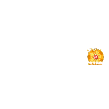
随着新赛季临近，各支球队都在积极补强阵容，以寻求更好
的成绩。在这样一个竞争异常激烈的大环境中，利物浦需要
引入像K77这样的新鲜血液，以保持自身实力不被其他球队
超越。而赫斯基则相信，凭借K77和埃基蒂克组成的新锋线
组合，将能有效应对来自曼城等传统强队施加的压力。
此外，新赛季中的伤病因素也是不可忽视的一部分。如果主
力球员因伤缺阵，那么替补席上的深度显得尤其关键。通过
引入如K77这样的多面手，可以有效缓解这一问题，让整个
阵容保持稳定性，这也是冲击冠军必不可少的一环。
值得注意的是，在竞争激烈的英超联赛中，每场比赛都是一
次考验。因此，新加入球员必须具备足够适应能力。而赫斯
基认为，凭借其过硬素质和心理承受能力，K77完全有潜力
成为关键先生，为球队赢得宝贵积分。
4、整体实力提升