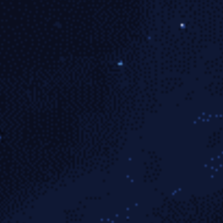
库库的伦敦豪宅探秘：北欧极简风格带来的宁
静与私密奢华体验
2026-07-18
39 次浏览