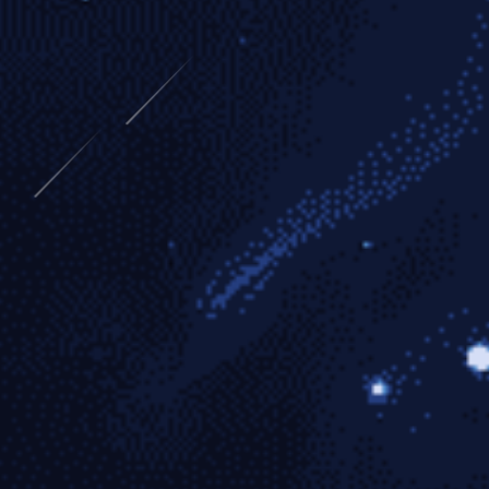
会离队
2026-07-25
37 次浏览
巴西球星维尼修斯世界杯出局后与女友享假期
内马尔为女儿庆祝生日
2026-07-21
34 次浏览