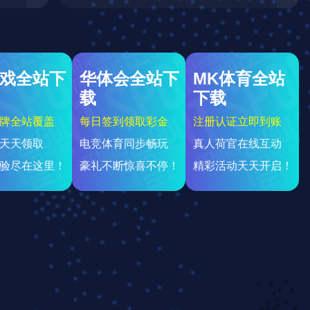
猛龙总经理强调选人理念追求攻防兼备不考虑
适配性
2026-07-30
24 次浏览