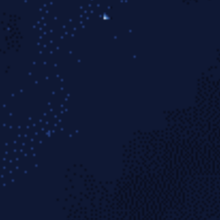
18岁天才闪耀世界杯皇马密切关注摩洛哥中场
布阿迪的未来潜力
2026-07-26
32 次浏览
穆尼奥斯体检合格利物浦分两期支付3450万镑