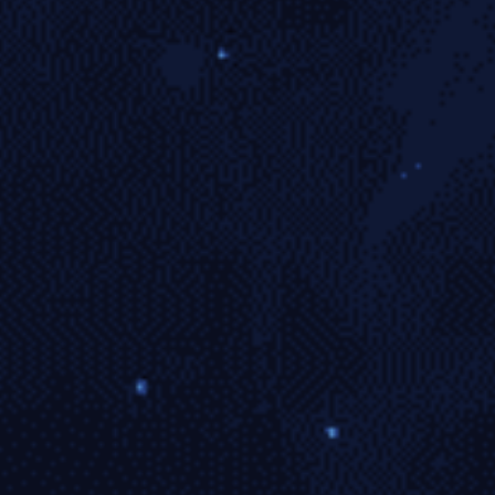
2026-07-11
49 次浏览
鲍文与好友赖斯重聚心中只盼三分胜利的决心
与期待
2026-07-08
47 次浏览