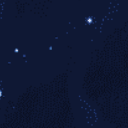
5场比赛独中8球助球队狂轰14球
2026-07-24
39 次浏览
巴媒曝拉菲尼亚豪宅购置资金不足妻子揭露父
亲私拿80存款真相
2026-07-20
41 次浏览