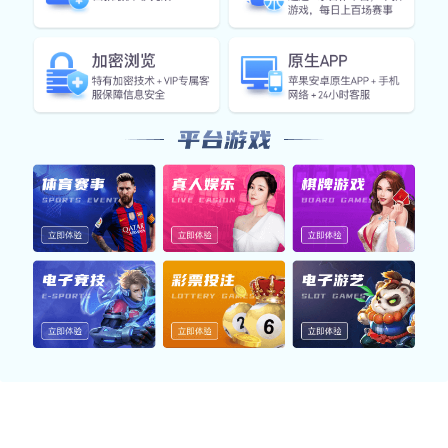
拉门斯加入后，曼联的战术体系发生了一定程度的调整。他
能够胜任多个位置，无论是在中场还是前锋线，都能够灵活
调动。这种多面手角色，让主教练可以根据不同对手制定更
具针对性的战术方案，从而充分发挥球队优势。
他的速度和突破能力，使得曼联在反击时更加具有威胁。无
论是快速推进还是传导球，拉门斯总能找到最佳路径，为前
方队友创造机会。这让曼联在进攻端显得更加多样化，不再
局限于单一套路，从而提高了整体竞技水平。
此外，在防守端，拉门斯也为球队带来了积极影响。他不仅
负责自己的防守任务，还常常协助后卫进行盯人，这种团队
精神促进了全队凝聚力。这样的战术调整，使得曼联在面对
强敌时表现愈发稳健，为争夺荣誉打下坚实基础。
3、与队友默契配合