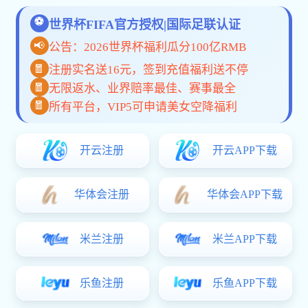
下载APP
曼联引进拉门斯取代大马丁成效显著成
为球队关键一员
2026-06-14 14:18
阅读 31 次