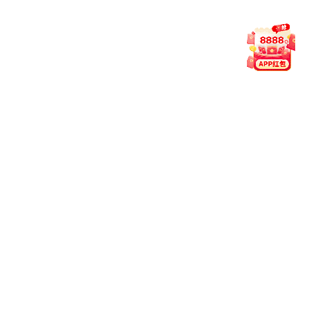
他已经成为俱乐部不可忽视的一部分，不仅仅局限于赛场内
外各个层面的影响都显著增强。
总结：
综上所述，曼联引进拉门斯这一举措证明是明智之选。他以
卓越个人能力贡献于球队，从战术层面推动全队进步，与队
友形成良好互动，并且因其优异表现赢得广泛认可。同时，
这些因素共同作用下，使他迅速成长为球队不可缺少的重要
成员，为未来的发展奠定坚实基础。
随着时间推移，我们期待看到更多关于拉门斯精彩瞬间，以
及他如何继续帮助曼联追求更高荣誉。在此过程中，相信他
将继续发挥关键作用，与大家一起书写属于红魔的新篇章！
分享到：