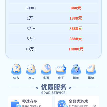
地穿梭于防守与进攻之间，为球队提供更多的战术选择。此
外，他在一对一对抗中的表现也相当突出，无论是突破还是
防守，都能展现出强大的竞争力。
除了身体素质，拉门斯在比赛中的视野和判断力也非常值得
称道。他能够快速阅读比赛形势，并作出正确决策。这使得
他不仅可以参与进攻，还能迅速回撤参与防守，形成良好的
攻防转换。这种全面的能力，使得他成为了球队中不可或缺
的一部分。
最后，心理素质也是拉门斯的一大优势。他在场上的冷静应
变能力，让他即便面对压力也能保持稳定表现。这种心理素
质不仅帮助自己适应高水平比赛，也能激励周围队友，提升
全队士气。
2、战术调整的重要性